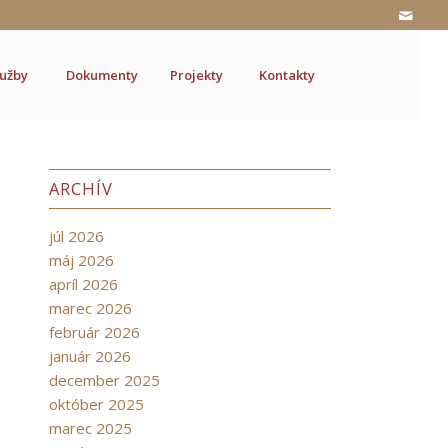
lužby
Dokumenty
Projekty
Kontakty
ARCHÍV
júl 2026
máj 2026
apríl 2026
marec 2026
február 2026
január 2026
december 2025
október 2025
marec 2025