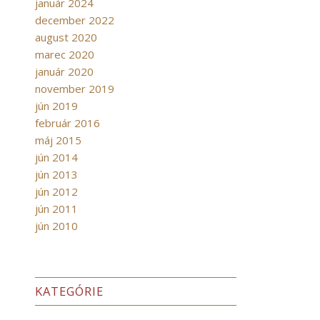
január 2024
december 2022
august 2020
marec 2020
január 2020
november 2019
jún 2019
február 2016
máj 2015
jún 2014
jún 2013
jún 2012
jún 2011
jún 2010
KATEGÓRIE