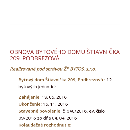
OBNOVA BYTOVÉHO DOMU ŠTIAVNIČKA
209, PODBREZOVÁ
Realizované pod správou ŽP BYTOS, s.r.o.
Bytový dom Štiavnička 209, Podbrezová :
12
bytových jednotiek
Zahájenie:
18. 05. 2016
Ukončenie:
15. 11. 2016
Stavebné povolenie:
č. 640/2016, ev. číslo
09/2016 zo dňa 04. 04. 2016
Kolaudačné rozhodnutie: