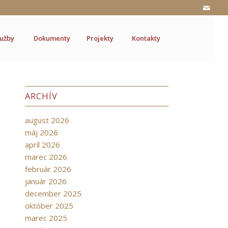
lužby
Dokumenty
Projekty
Kontakty
ARCHÍV
august 2026
máj 2026
apríl 2026
marec 2026
február 2026
január 2026
december 2025
október 2025
marec 2025