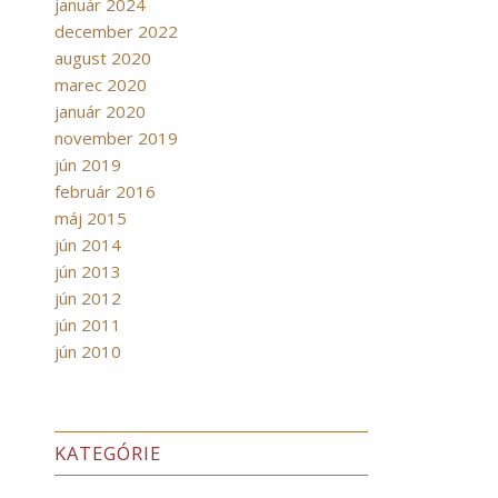
január 2024
december 2022
august 2020
marec 2020
január 2020
november 2019
jún 2019
február 2016
máj 2015
jún 2014
jún 2013
jún 2012
jún 2011
jún 2010
KATEGÓRIE