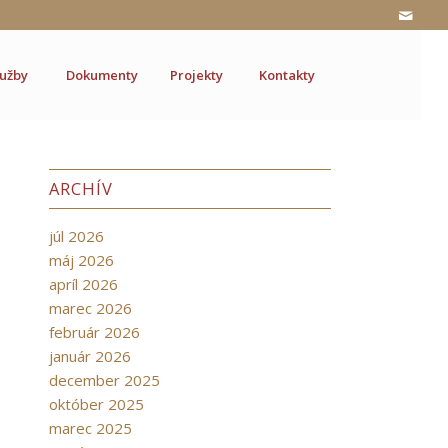
lužby
Dokumenty
Projekty
Kontakty
ARCHÍV
júl 2026
máj 2026
apríl 2026
marec 2026
február 2026
január 2026
december 2025
október 2025
marec 2025