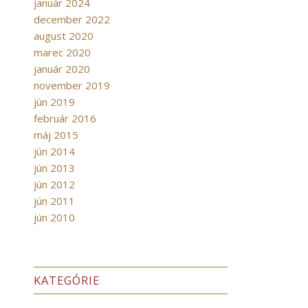
január 2024
december 2022
august 2020
marec 2020
január 2020
november 2019
jún 2019
február 2016
máj 2015
jún 2014
jún 2013
jún 2012
jún 2011
jún 2010
KATEGÓRIE