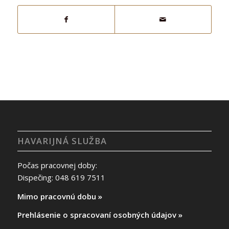
HAVARIJNÁ SLUŽBA
Počas pracovnej doby:
Dispečing: 048 619 7511
Mimo pracovnú dobu »
Prehlásenie o spracovaní osobných údajov »