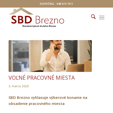
DISPEČING : 048 619 7511
VOĽNÉ PRACOVNÉ MIESTA
3. marca 2026
SBD Brezno vyhlasuje výberové konanie na
obsadenie pracovného miesta