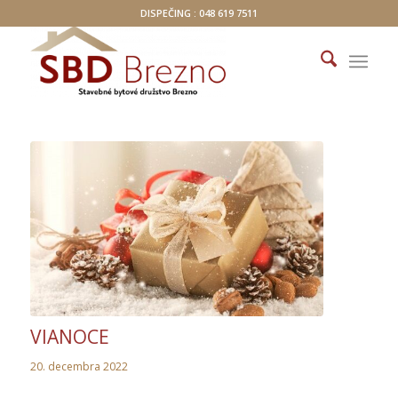
DISPEČING : 048 619 7511
VIANOCE
20. decembra 2022