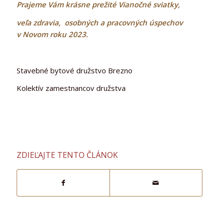
Prajeme Vám krásne prežité Vianočné sviatky,
veľa zdravia, osobných a pracovných úspechov
v Novom roku 2023.
Stavebné bytové družstvo Brezno
Kolektív zamestnancov družstva
ZDIEĽAJTE TENTO ČLÁNOK