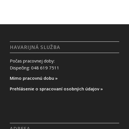
HAVARIJNÁ SLUŽBA
Počas pracovnej doby:
Dispečing: 048 619 7511
Mimo pracovnú dobu »
Prehlásenie o spracovaní osobných údajov »
ADRESA